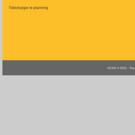
Télécharger le planning
OCAS © 2011 - Tous 