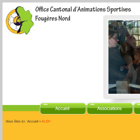
Vous êtes ici :
Accueil
>
ALSH