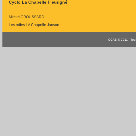
Cyclo La Chapelle Fleurigné
Michel GROUSSARD
Les rottes LA Chapelle Janson
OCAS © 2011 - Tous 