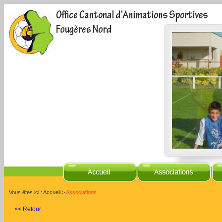
Vous êtes ici :
Accueil
>
Associations
<< Retour