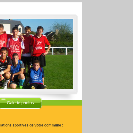
iations sportives de votre commune :