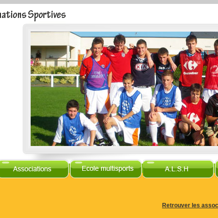
Retrouver les assoc